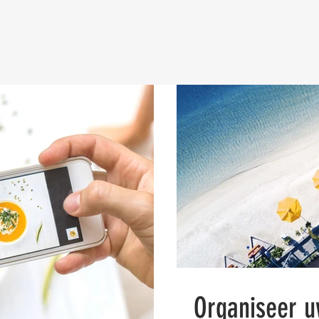
Organiseer u