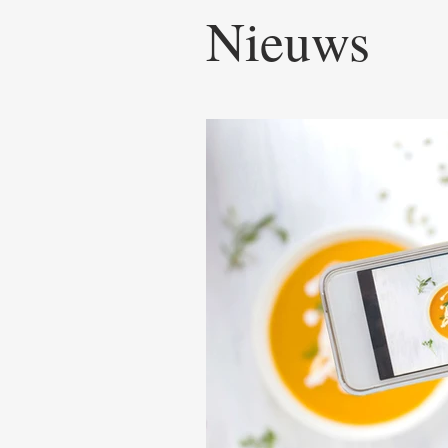
Nieuws