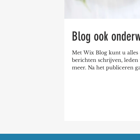
Blog ook onder
Met Wix Blog kunt u alles
berichten schrijven, leden
meer. Na het publiceren gaa