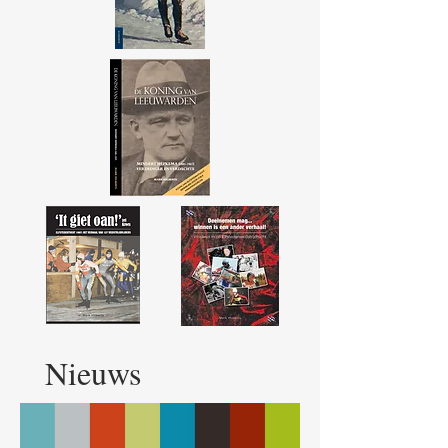
Nieuws