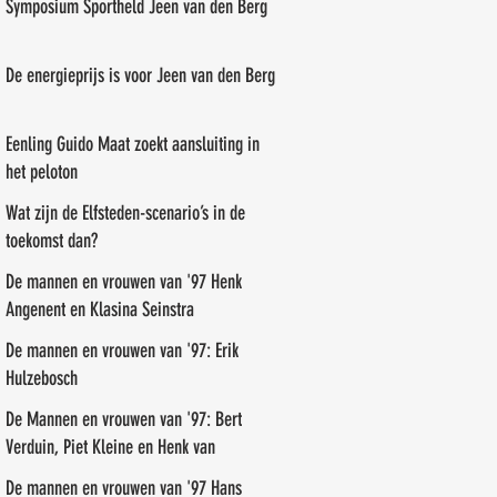
Symposium Sportheld Jeen van den Berg
De energieprijs is voor Jeen van den Berg
Eenling Guido Maat zoekt aansluiting in
het peloton
Wat zijn de Elfsteden-scenario’s in de
toekomst dan?
De mannen en vrouwen van '97 Henk
Angenent en Klasina Seinstra
De mannen en vrouwen van '97: Erik
Hulzebosch
De Mannen en vrouwen van '97: Bert
Verduin, Piet Kleine en Henk van
Benthem
De mannen en vrouwen van '97 Hans