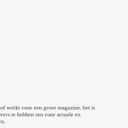
 of werkt voor een groot magazine, het is 
vers te hebben om voor actuele en 
en.