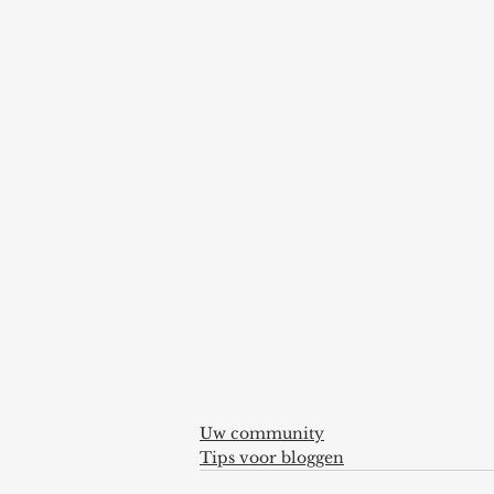
Uw community
Tips voor bloggen