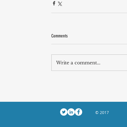
Comments
Write a comment...
© 2017