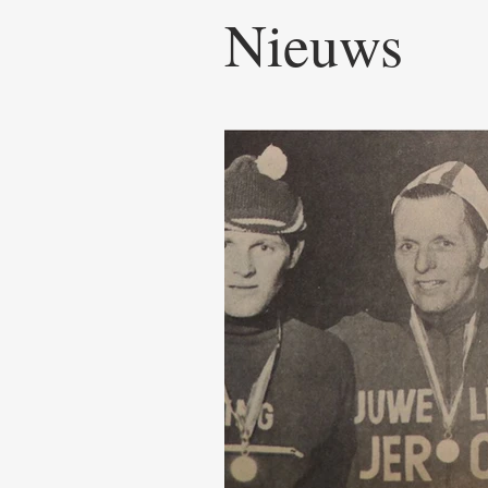
Nieuws