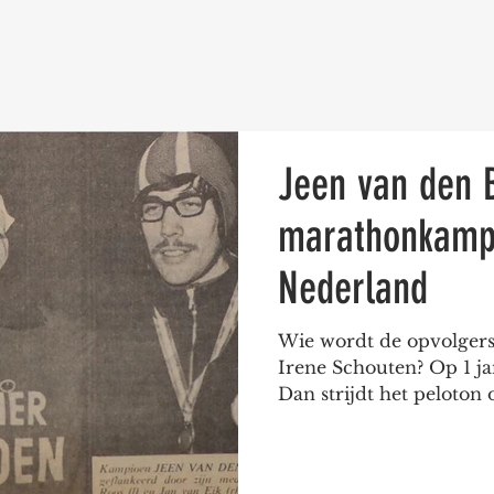
Jeen van den 
marathonkamp
Nederland
Wie wordt de opvolgers
Irene Schouten? Op 1 ja
Dan strijdt het peloton 