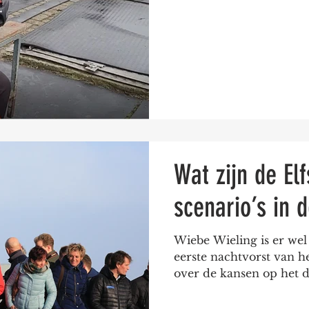
Wat zijn de El
scenario’s in 
Wiebe Wieling is er wel
eerste nachtvorst van he
over de kansen op het d