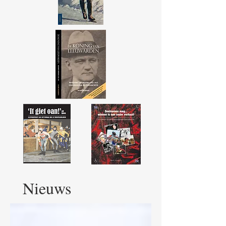
Nieuws