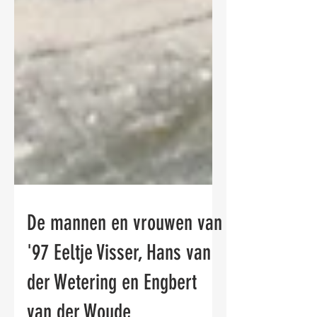
De mannen en vrouwen van