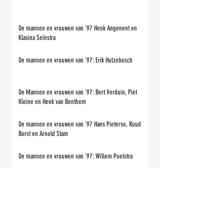
De mannen en vrouwen van '97 Henk Angenent en
Klasina Seinstra
De mannen en vrouwen van '97: Erik Hulzebosch
De Mannen en vrouwen van '97: Bert Verduin, Piet
Kleine en Henk van Benthem
De mannen en vrouwen van '97 Hans Pieterse, Ruud
Borst en Arnold Stam
De mannen en vrouwen van '97: Willem Poelstra
De mannen en vrouwen van 97: Henri Ruitenberg, Rob
van Meggelen en Fausto de Marreiros
De mannen en vrouwen van '97: Peter Baars, René