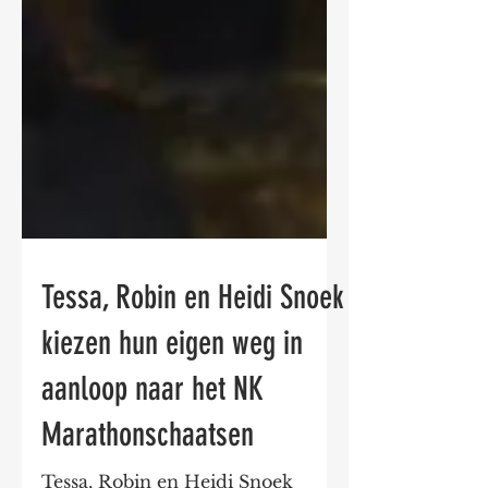
Tessa, Robin en Heidi Snoek
kiezen hun eigen weg in
aanloop naar het NK