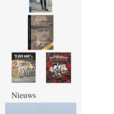
Nieuws