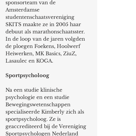
sponsorteam van de 
Amsterdamse 
studentenschaatsvereniging 
SKITS maakte ze in 2005 haar 
debuut als marathonschaatsster. 
In de loop van de jaren volgden 
de ploegen Foekens, Hoolwerf 
Heiwerken, MK Basics, ZiuZ, 
Lasaulec en KOGA.
Sportpsycholoog
Na een studie klinische 
psychologie en een studie 
Bewegingswetenschappen 
specialiseerde Kimberly zich als 
sportpsycholoog. Ze is 
geaccrediteerd bij de Vereniging 
Sportpsychologen Nederland 