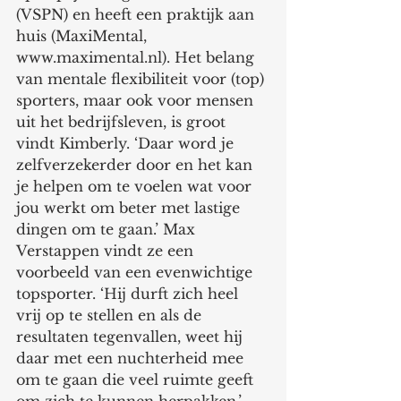
(VSPN) en heeft een praktijk aan 
huis (MaxiMental, 
www.maximental.nl). Het belang 
van mentale flexibiliteit voor (top) 
sporters, maar ook voor mensen 
uit het bedrijfsleven, is groot 
vindt Kimberly. ‘Daar word je 
zelfverzekerder door en het kan 
je helpen om te voelen wat voor 
jou werkt om beter met lastige 
dingen om te gaan.’ Max 
Verstappen vindt ze een 
voorbeeld van een evenwichtige 
topsporter. ‘Hij durft zich heel 
vrij op te stellen en als de 
resultaten tegenvallen, weet hij 
daar met een nuchterheid mee 
om te gaan die veel ruimte geeft 