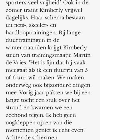
sporters veel vrijheid’. Ook in de 
zomer traint Kimberly vrijwel 
dagelijks. Haar schema bestaan 
uit fiets-, skeeler- en 
hardlooptrainingen. Bij lange 
duurtrainingen in de 
wintermaanden krijgt Kimberly 
steun van trainingsmaatje Martin 
de Vries. ‘Het is fijn dat hij vaak 
meegaat als ik een duurrit van 5 
of 6 uur wil maken. We maken 
onderweg ook bijzondere dingen 
mee. Vorig jaar pakten we bij een 
lange tocht een stuk over het 
strand en kwamen we een 
zeehond tegen. Ik heb geen 
oogkleppen op en van die 
momenten geniet ik echt even.’
Achter de schermen