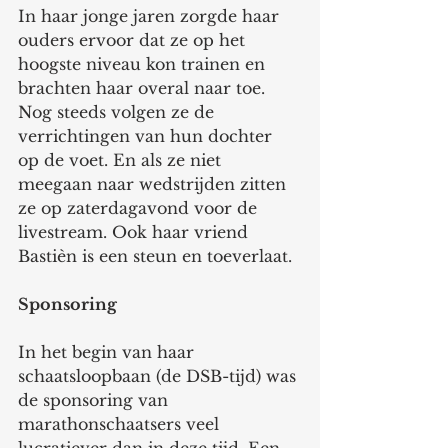
In haar jonge jaren zorgde haar 
ouders ervoor dat ze op het 
hoogste niveau kon trainen en 
brachten haar overal naar toe. 
Nog steeds volgen ze de 
verrichtingen van hun dochter 
op de voet. En als ze niet 
meegaan naar wedstrijden zitten 
ze op zaterdagavond voor de 
livestream. Ook haar vriend 
Bastièn is een steun en toeverlaat.
Sponsoring
In het begin van haar 
schaatsloopbaan (de DSB-tijd) was 
de sponsoring van 
marathonschaatsers veel 