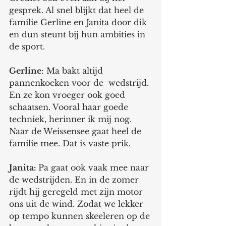
gesprek. Al snel blijkt dat heel de 
familie Gerline en Janita door dik 
en dun steunt bij hun ambities in 
de sport. 
Gerline
: Ma bakt altijd 
pannenkoeken voor de  wedstrijd. 
En ze kon vroeger ook goed 
schaatsen. Vooral haar goede 
techniek, herinner ik mij nog. 
Naar de Weissensee gaat heel de 
familie mee. Dat is vaste prik. 
Janita: 
Pa gaat ook vaak mee naar 
de wedstrijden. En in de zomer 
rijdt hij geregeld met zijn motor 
ons uit de wind. Zodat we lekker 
op tempo kunnen skeeleren op de 