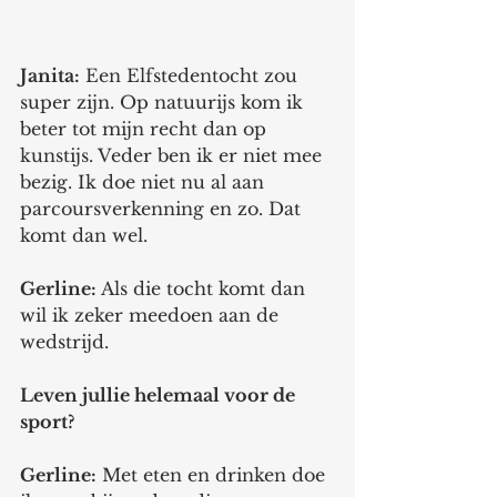
Janita:
 Een Elfstedentocht zou 
super zijn. Op natuurijs kom ik 
beter tot mijn recht dan op 
kunstijs. Veder ben ik er niet mee 
bezig. Ik doe niet nu al aan 
parcoursverkenning en zo. Dat 
komt dan wel. 
Gerline:
 Als die tocht komt dan 
wil ik zeker meedoen aan de 
wedstrijd. 
Leven jullie helemaal voor de 
sport? 
Gerline:
 Met eten en drinken doe 