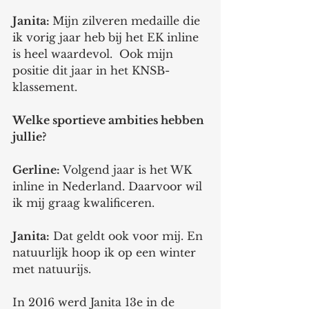
Janita: 
Mijn zilveren medaille die 
ik vorig jaar heb bij het EK inline 
is heel waardevol.  Ook mijn 
positie dit jaar in het KNSB-
klassement. 
Welke sportieve ambities hebben 
jullie? 
Gerline:
 Volgend jaar is het WK 
inline in Nederland. Daarvoor wil 
ik mij graag kwalificeren. 
Janita:
 Dat geldt ook voor mij. En 
natuurlijk hoop ik op een winter 
met natuurijs. 
In 2016 werd Janita 13e in de 