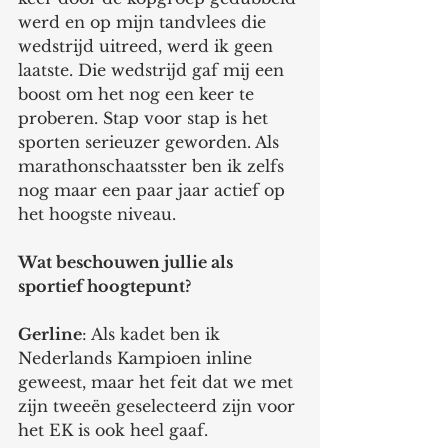
werd en op mijn tandvlees die 
wedstrijd uitreed, werd ik geen 
laatste. Die wedstrijd gaf mij een 
boost om het nog een keer te 
proberen. Stap voor stap is het 
sporten serieuzer geworden. Als 
marathonschaatsster ben ik zelfs 
nog maar een paar jaar actief op 
het hoogste niveau. 
Wat beschouwen jullie als 
sportief hoogtepunt? 
Gerline
: Als kadet ben ik 
Nederlands Kampioen inline 
geweest, maar het feit dat we met 
zijn tweeën geselecteerd zijn voor 
het EK is ook heel gaaf. 