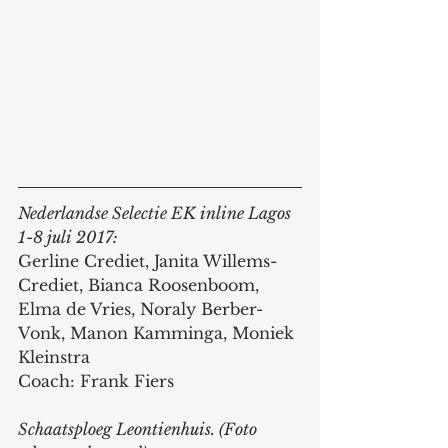
Nederlandse Selectie EK inline Lagos 
1-8 juli 2017: 
Gerline Crediet, Janita Willems-
Crediet, Bianca Roosenboom, 
Elma de Vries, Noraly Berber-
Vonk, Manon Kamminga, Moniek 
Kleinstra
Coach: Frank Fiers  
Schaatsploeg Leontienhuis. (Foto 