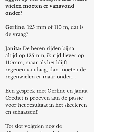
wielen moeten er vanavond 
onder? 
Gerline:
 125 mm of 110 m, dat is 
de vraag? 
Janita:
 De heren rijden bijna 
altijd op 125mm, ik rijd liever op 
110mm, maar als het blijft 
regenen vandaag, dan moeten de 
regenwielen er maar onder.... 
Een gesprek met Gerline en Janita 
Crediet is proeven aan de passie 
voor het resultaat in het skeeleren 
en schaatsen!! 
Tot slot volgden nog de 