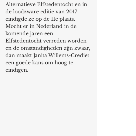
Alternatieve Elfstedentocht en in 
de loodzware editie van 2017 
eindigde ze op de 11e plaats. 
Mocht er in Nederland in de 
komende jaren een 
Elfstedentocht verreden worden 
en de omstandigheden zijn zwaar, 
dan maakt Janita Willems-Crediet 
een goede kans om hoog te 
eindigen. 