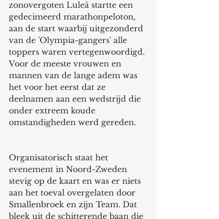
zonovergoten Luleå startte een 
gedecimeerd marathonpeloton, 
aan de start waarbij uitgezonderd 
van de 'Olympia-gangers' alle 
toppers waren vertegenwoordigd. 
Voor de meeste vrouwen en 
mannen van de lange adem was 
het voor het eerst dat ze 
deelnamen aan een wedstrijd die 
onder extreem koude 
omstandigheden werd gereden.
Organisatorisch staat het 
evenement in Noord-Zweden 
stevig op de kaart en was er niets 
aan het toeval overgelaten door 
Smallenbroek en zijn Team. Dat 
bleek uit de schitterende baan die 