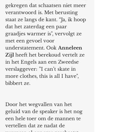
gekregen dat schaatsen niet meer 
verantwoord is. Met berusting 
staat ze langs de kant. “Ja, ik hoop 
dat het zaterdag een paar 
graadjes warmer is", vervolgt ze 
met een gevoel voor 
understatement. Ook 
Anneleen 
Zijl 
heeft het berekoud vertelt ze 
in het Engels aan een Zweedse  
verslaggever: ”I can’t skate in 
more clothes, this is all I have", 
bibbert ze. 
Door het wegvallen van het 
geluid van de speaker is het nog 
een hele toer om de mannen te 
vertellen dat ze nadat de 