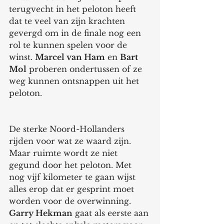
terugvecht in het peloton heeft 
dat te veel van zijn krachten 
gevergd om in de finale nog een 
rol te kunnen spelen voor de 
winst. 
Marcel van Ham
 en 
Bart 
Mol
 proberen ondertussen of ze 
weg kunnen ontsnappen uit het 
peloton. 
De sterke Noord-Hollanders 
rijden voor wat ze waard zijn. 
Maar ruimte wordt ze niet 
gegund door het peloton. Met 
nog vijf kilometer te gaan wijst 
alles erop dat er gesprint moet 
worden voor de overwinning. 
Garry Hekman
 gaat als eerste aan 