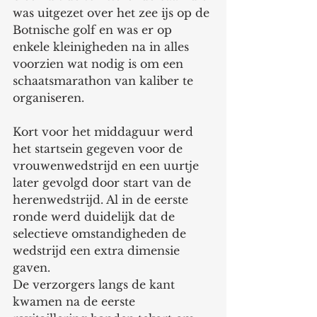
was uitgezet over het zee ijs op de 
Botnische golf en was er op 
enkele kleinigheden na in alles 
voorzien wat nodig is om een 
schaatsmarathon van kaliber te 
organiseren.  
Kort voor het middaguur werd 
het startsein gegeven voor de 
vrouwenwedstrijd en een uurtje 
later gevolgd door start van de 
herenwedstrijd. Al in de eerste 
ronde werd duidelijk dat de 
selectieve omstandigheden de 
wedstrijd een extra dimensie 
gaven.
De verzorgers langs de kant 
kwamen na de eerste 