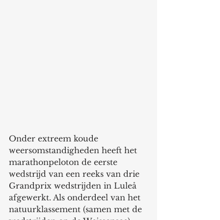
Onder extreem koude 
weersomstandigheden heeft het 
marathonpeloton de eerste 
wedstrijd van een reeks van drie 
Grandprix wedstrijden in Luleå 
afgewerkt. Als onderdeel van het 
natuurklassement (samen met de 