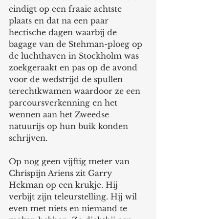
eindigt op een fraaie achtste 
plaats en dat na een paar 
hectische dagen waarbij de 
bagage van de Stehman-ploeg op 
de luchthaven in Stockholm was 
zoekgeraakt en pas op de avond 
voor de wedstrijd de spullen 
terechtkwamen waardoor ze een 
parcoursverkenning en het 
wennen aan het Zweedse 
natuurijs op hun buik konden 
schrijven.
Op nog geen vijftig meter van 
Chrispijn Ariens zit Garry 
Hekman op een krukje. Hij 
verbijt zijn teleurstelling. Hij wil 
even met niets en niemand te 