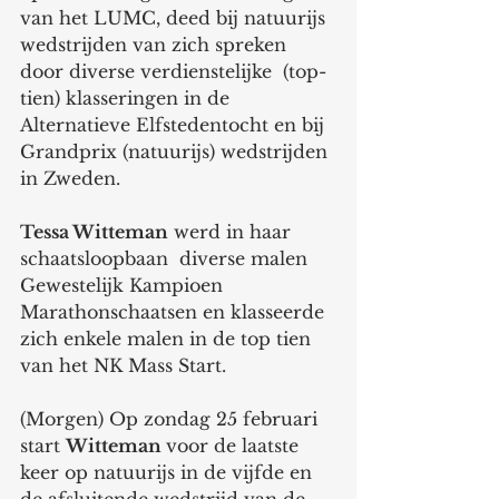
van het LUMC, deed bij natuurijs 
wedstrijden van zich spreken 
door diverse verdienstelijke  (top-
tien) klasseringen in de 
Alternatieve Elfstedentocht en bij 
Grandprix (natuurijs) wedstrijden 
in Zweden.   
Tessa Witteman
 werd in haar 
schaatsloopbaan  diverse malen 
Gewestelijk Kampioen 
Marathonschaatsen en klasseerde 
zich enkele malen in de top tien 
van het NK Mass Start. 
(Morgen) Op zondag 25 februari 
start 
Witteman 
voor de laatste 
keer op natuurijs in de vijfde en 