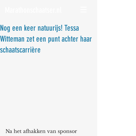
Marathonschaatser.nl
Nog een keer natuurijs! Tessa
Witteman zet een punt achter haar
schaatscarrière
Na het afhakken van sponsor 