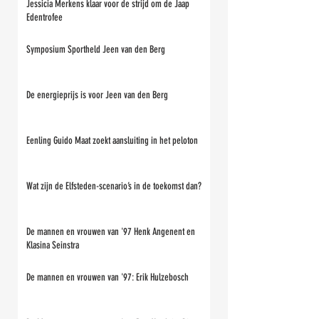
Jessicia Merkens klaar voor de strijd om de Jaap
Edentrofee
Symposium Sportheld Jeen van den Berg
De energieprijs is voor Jeen van den Berg
Eenling Guido Maat zoekt aansluiting in het peloton
Wat zijn de Elfsteden-scenario’s in de toekomst dan?
De mannen en vrouwen van '97 Henk Angenent en
Klasina Seinstra
De mannen en vrouwen van '97: Erik Hulzebosch