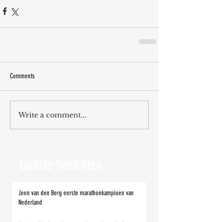
Comments
Write a comment...
Laatste berichten
Jeen van den Berg eerste marathonkampioen van
Nederland