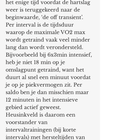
het enige tijd voordat de hartslag 
weer is teruggekeerd naar de 
beginwaarde, ‘de off transient’.
Per interval is de tijdsduur 
waarop de maximale VO2 max 
wordt getraind vaak veel minder 
lang dan wordt verondersteld. 
Bijvoorbeeld bij 6x3min intensief, 
heb je niet 18 min op je 
omslagpunt getraind, want het 
duurt al snel een minuut voordat 
je op je piekvermogen zit. Per 
saldo ben je dan misschien maar 
12 minuten in het intensieve 
gebied actief geweest. 
Heusinkveld is daarom een 
voorstander van 
intervaltrainingen (bij korte 
intervals) met hersteltijden van 