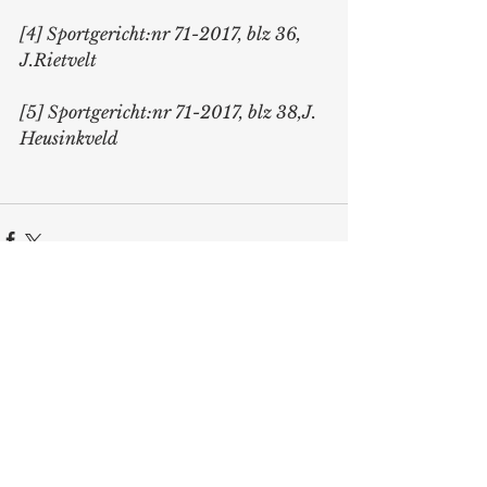
[4] Sportgericht:nr 71-2017, blz 36, 
J.Rietvelt
[5] Sportgericht:nr 71-2017, blz 38,J. 
Heusinkveld
Comments
Write a comment...