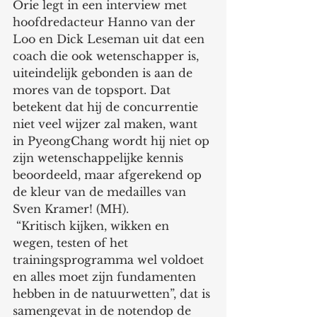
Orie legt in een interview met 
hoofdredacteur Hanno van der 
Loo en Dick Leseman uit dat een 
coach die ook wetenschapper is, 
uiteindelijk gebonden is aan de 
mores van de topsport. Dat 
betekent dat hij de concurrentie 
niet veel wijzer zal maken, want 
in PyeongChang wordt hij niet op 
zijn wetenschappelijke kennis 
beoordeeld, maar afgerekend op 
de kleur van de medailles van 
Sven Kramer! (MH).
 “Kritisch kijken, wikken en 
wegen, testen of het 
trainingsprogramma wel voldoet 
en alles moet zijn fundamenten 
hebben in de natuurwetten”, dat is 
samengevat in de notendop de 