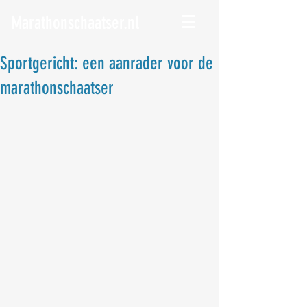
Marathonschaatser.nl
Sportgericht: een aanrader voor de
marathonschaatser