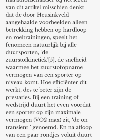
van dit artikel misschien denkt 
dat de door Heusinkveld 
aangehaalde voorbeelden alleen 
betrekking hebben op hardloop 
en roeitrainingen, speelt het 
fenomeen natuurlijk bij alle 
duursporten, ‘de 
zuurstofkinetiek'[5], de snelheid 
waarmee het zuurstofopname 
vermogen van een sporter op 
niveau komt. Hoe efficiënter dit 
werkt, des te beter zijn de 
prestaties. Bij een training of 
wedstrijd duurt het even voordat 
een sporter op zijn maximale 
vermogen (VO2 max) zit, ‘de on 
transient ’ genoemd. En na afloop 
van een paar rondjes voluit duurt 