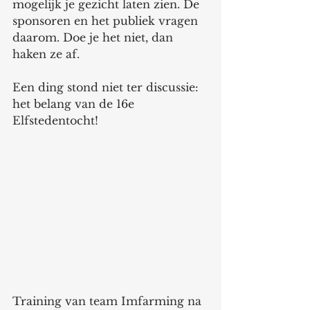
mogelijk je gezicht laten zien. De 
sponsoren en het publiek vragen 
daarom. Doe je het niet, dan 
haken ze af.
Een ding stond niet ter discussie: 
het belang van de 16e 
Elfstedentocht! 
Training van team Imfarming na 