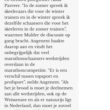
Pasveer. “In de zomer spreek ik 
skeeleraars die voor de winter 
trainen en in de winter spreek ik 
dezelfde schaatsers die voor het 
skeeleren in de zomer trainen”, 
waarmee Mulder de discussie op 
gang bracht. Angenent haakte 
daarop aan en vindt het 
onbegrijpelijk dat veel 
marathonschaatsers wedstrijden 
overslaan in de 
marathoncompetitie. “Er is een 
verschil tussen topsport en 
profsport”, stelde Angenent. “Als 
het je brood is moet je deelnemen 
aan alle wedstrijden, ook op de 
Weissensee en als er natuurijs ligt 
in Nederland, dan moet je zoveel 