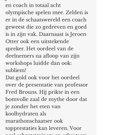
en coach in totaal acht 
olympische spelen mee. Zelden is 
er in de schaatswereld een coach 
geweest die zo gedreven en goed 
is in zijn vak. Daarnaast is Jeroen 
Otter ook een uitstekende 
spreker. Het oordeel van de 
deelnemers na afloop van zijn 
workshops luidde dan ook: 
subliem!
Dat gold ook voor het oordeel 
over de presentatie van professor 
Fred Brouns. Hij prikte in een 
bomvolle zaal de mythe door dat 
je zonder het eten van 
koolhydraten als 
marathonschaatser ook 
topprestaties kan leveren. Voor 