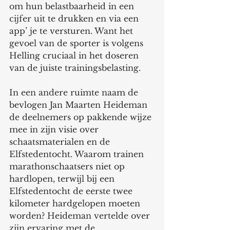
om hun belastbaarheid in een 
cijfer uit te drukken en via een 
app’ je te versturen. Want het 
gevoel van de sporter is volgens 
Helling cruciaal in het doseren 
van de juiste trainingsbelasting.
In een andere ruimte naam de 
bevlogen Jan Maarten Heideman 
de deelnemers op pakkende wijze 
mee in zijn visie over 
schaatsmaterialen en de 
Elfstedentocht. Waarom trainen 
marathonschaatsers niet op 
hardlopen, terwijl bij een 
Elfstedentocht de eerste twee 
kilometer hardgelopen moeten 
worden? Heideman vertelde over 
zijn ervaring met de 