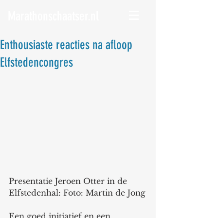
Marathonschaatser.nl
Enthousiaste reacties na afloop
Elfstedencongres
Presentatie Jeroen Otter in de 
Elfstedenhal: Foto: Martin de Jong
Een goed initiatief en een 