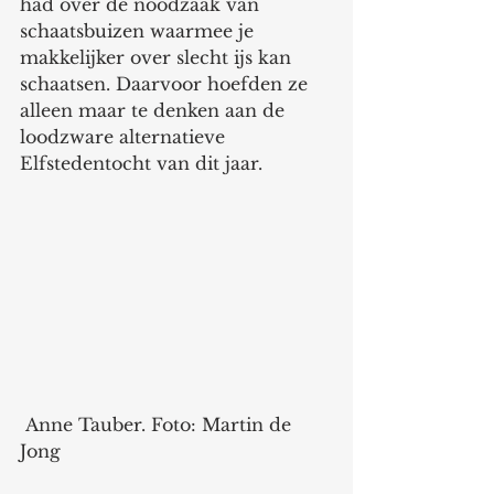
had over de noodzaak van 
schaatsbuizen waarmee je 
makkelijker over slecht ijs kan 
schaatsen. Daarvoor hoefden ze 
alleen maar te denken aan de 
loodzware alternatieve 
Elfstedentocht van dit jaar. 
 Anne Tauber. Foto: Martin de 
Jong