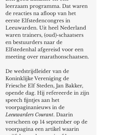
leerzaam programma. Dat waren 
de reacties na afloop van het 
eerste Elfstedencongres in 
Leeuwarden. Uit heel Nederland 
waren trainers, (oud)-schaatsers 
en bestuurders naar de 
Elfstedenhal afgereisd voor een 
meeting over marathonschaatsen.
De wedstrijdleider van de 
Koninklijke Vereniging de 
Friesche Elf Steden, Jan Bakker, 
opende dag. Hij refereerde in zijn 
speech fijntjes aan het 
voorpaginanieuws in de 
Leeuwarders Courant
. Daarin 
verscheen op 14 september op de 
voorpagina een artikel waarin 