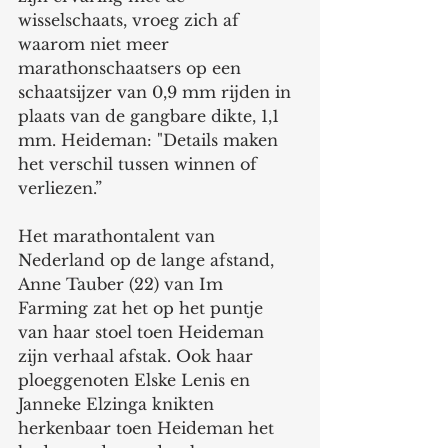
wisselschaats, vroeg zich af 
waarom niet meer 
marathonschaatsers op een 
schaatsijzer van 0,9 mm rijden in 
plaats van de gangbare dikte, 1,1 
mm. Heideman: "Details maken 
het verschil tussen winnen of 
verliezen.”
Het marathontalent van 
Nederland op de lange afstand, 
Anne Tauber (22) van Im 
Farming zat het op het puntje 
van haar stoel toen Heideman 
zijn verhaal afstak. Ook haar 
ploeggenoten Elske Lenis en 
Janneke Elzinga knikten 
herkenbaar toen Heideman het 