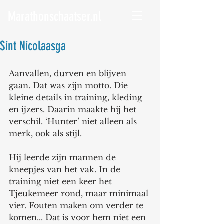
Marathonschaatser.nl
Sint Nicolaasga
Aanvallen, durven en blijven 
gaan. Dat was zijn motto. Die 
kleine details in training, kleding 
en ijzers. Daarin maakte hij het 
verschil. ‘Hunter’ niet alleen als 
merk, ook als stijl.
Hij leerde zijn mannen de 
kneepjes van het vak. In de 
training niet een keer het 
Tjeukemeer rond, maar minimaal 
vier. Fouten maken om verder te 
komen... Dat is voor hem niet een 