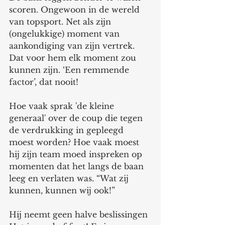
scoren. Ongewoon in de wereld 
van topsport. Net als zijn 
(ongelukkige) moment van 
aankondiging van zijn vertrek. 
Dat voor hem elk moment zou 
kunnen zijn. ‘Een remmende 
factor’, dat nooit!
Hoe vaak sprak 'de kleine 
generaal' over de coup die tegen 
de verdrukking in gepleegd 
moest worden? Hoe vaak moest 
hij zijn team moed inspreken op 
momenten dat het langs de baan 
leeg en verlaten was. “Wat zij 
kunnen, kunnen wij ook!”
Hij neemt geen halve beslissingen 