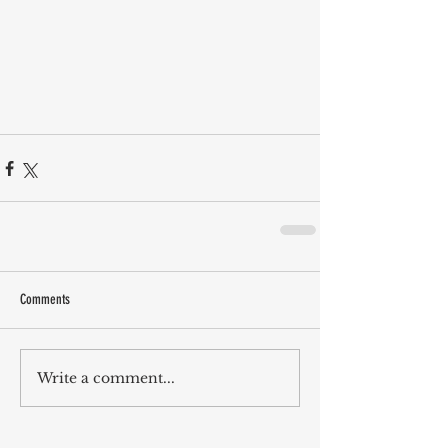
Comments
Write a comment...