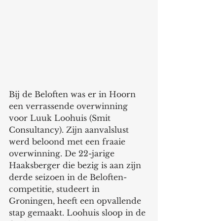
Bij de Beloften was er in Hoorn 
een verrassende overwinning 
voor Luuk Loohuis (Smit 
Consultancy). Zijn aanvalslust 
werd beloond met een fraaie 
overwinning. De 22-jarige 
Haaksberger die bezig is aan zijn 
derde seizoen in de Beloften-
competitie, studeert in 
Groningen, heeft een opvallende 
stap gemaakt. Loohuis sloop in de 