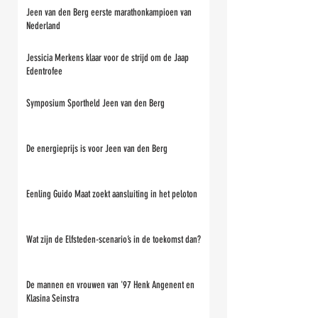
Jeen van den Berg eerste marathonkampioen van
Nederland
Jessicia Merkens klaar voor de strijd om de Jaap
Edentrofee
Symposium Sportheld Jeen van den Berg
De energieprijs is voor Jeen van den Berg
Eenling Guido Maat zoekt aansluiting in het peloton
Wat zijn de Elfsteden-scenario’s in de toekomst dan?
De mannen en vrouwen van '97 Henk Angenent en
Klasina Seinstra