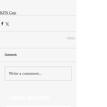
KPN Cup
Comments
Write a comment...
Laatste berichten