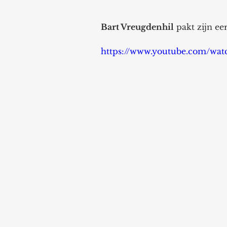
Bart Vreugdenhil
 pakt zijn ee
https://www.youtube.com/wa