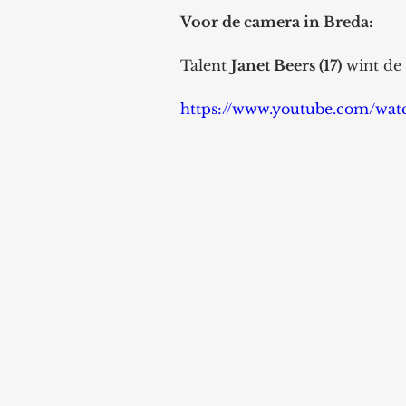
Voor de camera in Breda:
Talent 
Janet Beers (17)
 wint de
https://www.youtube.com/wa