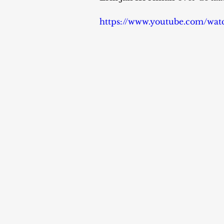
https://www.youtube.com/wa