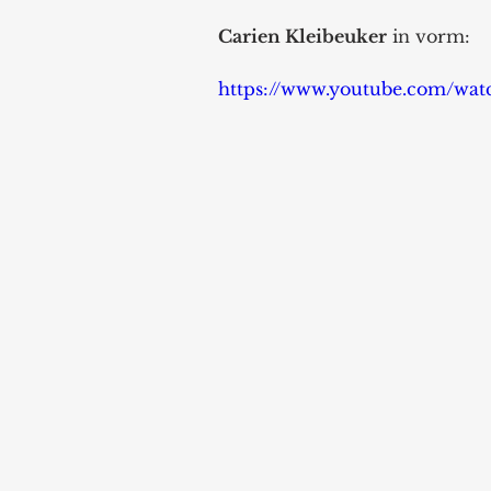
Carien Kleibeuker
 in vorm: 
https://www.youtube.com/w