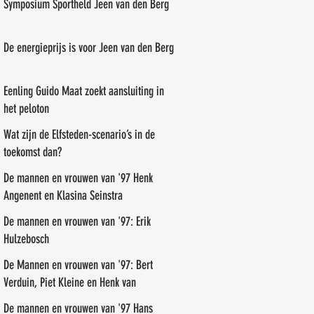
Symposium Sportheld Jeen van den Berg
De energieprijs is voor Jeen van den Berg
Eenling Guido Maat zoekt aansluiting in
het peloton
Wat zijn de Elfsteden-scenario’s in de
toekomst dan?
De mannen en vrouwen van '97 Henk
Angenent en Klasina Seinstra
De mannen en vrouwen van '97: Erik
Hulzebosch
De Mannen en vrouwen van '97: Bert
Verduin, Piet Kleine en Henk van
Benthem
De mannen en vrouwen van '97 Hans