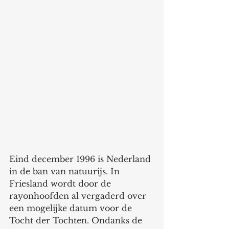
Eind december 1996 is Nederland 
in de ban van natuurijs. In 
Friesland wordt door de 
rayonhoofden al vergaderd over 
een mogelijke datum voor de 
Tocht der Tochten. Ondanks de 