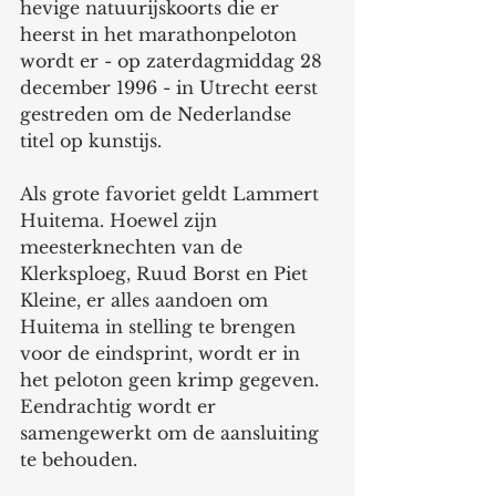
hevige natuurijskoorts die er 
heerst in het marathonpeloton 
wordt er - op zaterdagmiddag 28 
december 1996 - in Utrecht eerst 
gestreden om de Nederlandse 
titel op kunstijs.
Als grote favoriet geldt Lammert 
Huitema. Hoewel zijn 
meesterknechten van de 
Klerksploeg, Ruud Borst en Piet 
Kleine, er alles aandoen om 
Huitema in stelling te brengen 
voor de eindsprint, wordt er in 
het peloton geen krimp gegeven. 
Eendrachtig wordt er 
samengewerkt om de aansluiting 
te behouden.