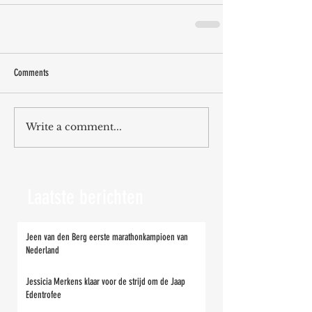
Comments
Write a comment...
Laatste berichten
Jeen van den Berg eerste marathonkampioen van
Nederland
Jessicia Merkens klaar voor de strijd om de Jaap
Edentrofee