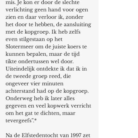
mis. Je kon er door de slechte 
verlichting geen hand voor ogen 
zien en daar verloor ik, zonder 
het door te hebben, de aansluiting 
met de kopgroep. Ik heb zelfs 
even stilgestaan op het 
Slotermeer om de juiste koers te 
kunnen bepalen, maar de tijd 
tikte ondertussen wel door. 
Uiteindelijk ontdekte ik dat ik in 
de tweede groep reed, die 
ongeveer vier minuten 
achterstand had op de kopgroep. 
Onderweg heb ik later alles 
gegeven en veel kopwerk verricht 
om het gat te dichten, maar 
tevergeefs”.*
Na de Elfstedentocht van 1997 zet 