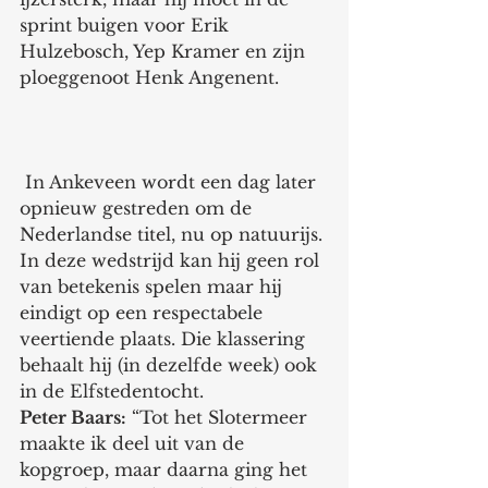
sprint buigen voor Erik 
Hulzebosch, Yep Kramer en zijn 
ploeggenoot Henk Angenent.
 In Ankeveen wordt een dag later 
opnieuw gestreden om de 
Nederlandse titel, nu op natuurijs. 
In deze wedstrijd kan hij geen rol 
van betekenis spelen maar hij 
eindigt op een respectabele 
veertiende plaats. Die klassering 
behaalt hij (in dezelfde week) ook 
in de Elfstedentocht.
Peter Baars:
 “Tot het Slotermeer 
maakte ik deel uit van de 
kopgroep, maar daarna ging het 