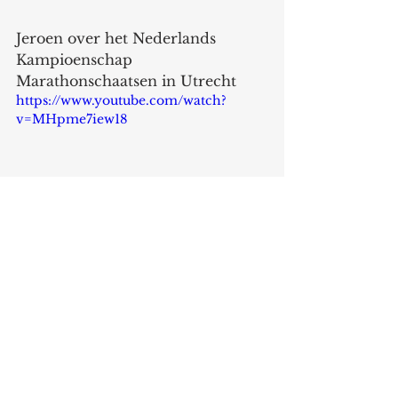
Jeroen over het Nederlands 
Kampioenschap 
Marathonschaatsen in Utrecht
https://www.youtube.com/watch?
v=MHpme7iew18