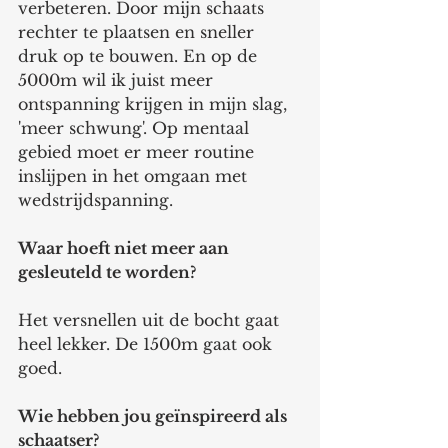
verbeteren. Door mijn schaats 
rechter te plaatsen en sneller 
druk op te bouwen. En op de 
5000m wil ik juist meer 
ontspanning krijgen in mijn slag, 
'meer schwung'. Op mentaal 
gebied moet er meer routine 
inslijpen in het omgaan met 
wedstrijdspanning. 
Waar hoeft niet meer aan 
gesleuteld te worden? 
Het versnellen uit de bocht gaat 
heel lekker. De 1500m gaat ook 
goed. 
Wie hebben jou geïnspireerd als 
schaatser? 