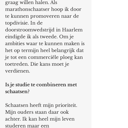
graag willen halen. Als 
marathonschaatser hoop ik door 
te kunnen promoveren naar de 
topdivisie. In de 
doorstroomwedstrijd in Haarlem 
eindigde ik als tweede. Om je 
ambities waar te kunnen maken is 
het op termijn heel belangrijk dat 
je tot een commerciële ploeg kan 
toetreden. Die kans moet je 
verdienen. 
Is je studie te combineren met 
schaatsen? 
Schaatsen heeft mijn prioriteit. 
Mijn ouders staan daar ook 
achter. Ik kan heel mijn leven 
studeren maar een 