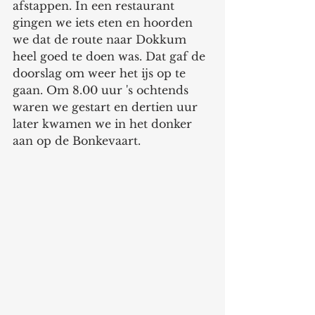
afstappen. In een restaurant 
gingen we iets eten en hoorden 
we dat de route naar Dokkum 
heel goed te doen was. Dat gaf de 
doorslag om weer het ijs op te 
gaan. Om 8.00 uur 's ochtends 
waren we gestart en dertien uur 
later kwamen we in het donker 
aan op de Bonkevaart. 