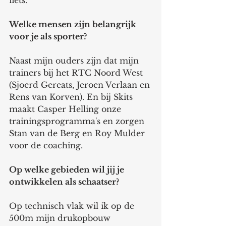
fiets. 
Welke mensen zijn belangrijk 
voor je als sporter? 
Naast mijn ouders zijn dat mijn 
trainers bij het RTC Noord West 
(Sjoerd Gereats, Jeroen Verlaan en 
Rens van Korven). En bij Skits 
maakt Casper Helling onze 
trainingsprogramma's en zorgen 
Stan van de Berg en Roy Mulder 
voor de coaching. 
Op welke gebieden wil jij je 
ontwikkelen als schaatser? 
Op technisch vlak wil ik op de 
500m mijn drukopbouw 