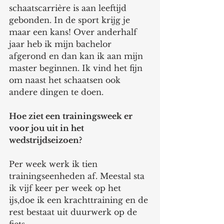
schaatscarrière is aan leeftijd 
gebonden. In de sport krijg je 
maar een kans! Over anderhalf 
jaar heb ik mijn bachelor 
afgerond en dan kan ik aan mijn 
master beginnen. Ik vind het fijn 
om naast het schaatsen ook 
andere dingen te doen. 
Hoe ziet een trainingsweek er 
voor jou uit in het 
wedstrijdseizoen? 
Per week werk ik tien 
trainingseenheden af. Meestal sta 
ik vijf keer per week op het 
ijs,doe ik een krachttraining en de 
rest bestaat uit duurwerk op de 