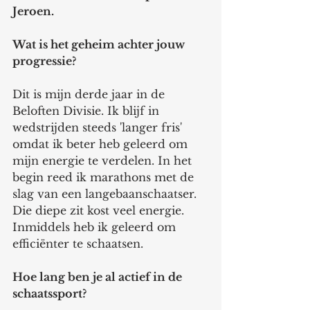
Jeroen. 
Wat is het geheim achter jouw 
progressie? 
Dit is mijn derde jaar in de 
Beloften Divisie. Ik blijf in 
wedstrijden steeds 'langer fris' 
omdat ik beter heb geleerd om 
mijn energie te verdelen. In het 
begin reed ik marathons met de 
slag van een langebaanschaatser. 
Die diepe zit kost veel energie. 
Inmiddels heb ik geleerd om 
efficiënter te schaatsen. 
Hoe lang ben je al actief in de 
schaatssport? 