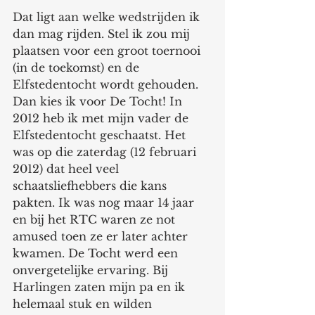
Dat ligt aan welke wedstrijden ik 
dan mag rijden. Stel ik zou mij 
plaatsen voor een groot toernooi 
(in de toekomst) en de 
Elfstedentocht wordt gehouden. 
Dan kies ik voor De Tocht! In 
2012 heb ik met mijn vader de 
Elfstedentocht geschaatst. Het 
was op die zaterdag (12 februari 
2012) dat heel veel 
schaatsliefhebbers die kans 
pakten. Ik was nog maar 14 jaar 
en bij het RTC waren ze not 
amused toen ze er later achter 
kwamen. De Tocht werd een 
onvergetelijke ervaring. Bij 
Harlingen zaten mijn pa en ik 
helemaal stuk en wilden 