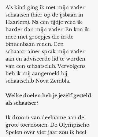
Als kind ging ik met mijn vader 
schaatsen (hier op de ijsbaan in 
Haarlem). Na een tijdje reed ik 
harder dan mijn vader. En kon ik 
mee met groepjes die in de 
binnenbaan reden. Een 
schaatstrainer sprak mijn vader 
aan en adviseerde lid te worden 
van een schaatsclub. Vervolgens 
heb ik mij aangemeld bij 
schaatsclub Nova Zembla. 
Welke doelen heb je jezelf gesteld 
als schaatser? 
Ik droom van deelname aan de 
grote toernooien. De Olympische 
Spelen over vier jaar zou ik heel 