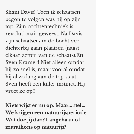
Shani Davis! Toen ik schaatsen 
begon te volgen was hij op zijn 
top. Zijn bochtentechniek is 
revolutionair geweest. Na Davis 
zijn schaatsers in de bocht veel 
dichterbij gaan plaatsen (naast 
elkaar zetten van de schaats).En 
Sven Kramer! Niet alleen omdat 
hij zo snel is, maar vooral omdat 
hij al zo lang aan de top staat. 
Sven heeft een killer instinct. Hij 
vreet ze op!! 
Niets wijst er nu op. Maar... stel... 
We krijgen een natuurijsperiode. 
Wat doe jij dan? Langebaan of 
marathons op natuurijs? 