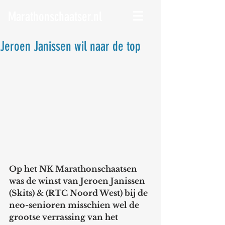
Marathonschaatser.nl
Jeroen Janissen wil naar de top
Op het NK Marathonschaatsen 
was de winst van Jeroen Janissen 
(Skits) & (RTC Noord West) bij de 
neo-senioren misschien wel de 
grootse verrassing van het 