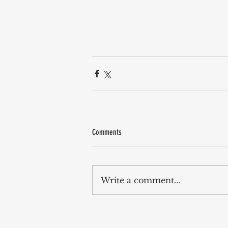
Comments
Write a comment...