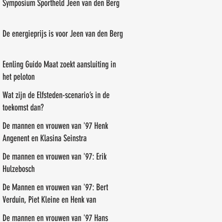
Symposium Sportheld Jeen van den Berg
De energieprijs is voor Jeen van den Berg
Eenling Guido Maat zoekt aansluiting in
het peloton
Wat zijn de Elfsteden-scenario’s in de
toekomst dan?
De mannen en vrouwen van '97 Henk
Angenent en Klasina Seinstra
De mannen en vrouwen van '97: Erik
Hulzebosch
De Mannen en vrouwen van '97: Bert
Verduin, Piet Kleine en Henk van
Benthem
De mannen en vrouwen van '97 Hans