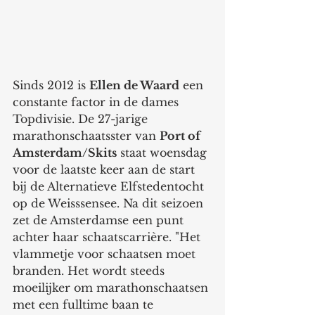
Sinds 2012 is 
Ellen de Waard
 een 
constante factor in de dames 
Topdivisie. De 27-jarige 
marathonschaatsster van 
Port of 
Amsterdam/Skits
 staat woensdag 
voor de laatste keer aan de start 
bij de Alternatieve Elfstedentocht 
op de Weisssensee. Na dit seizoen 
zet de Amsterdamse een punt 
achter haar schaatscarrière. "Het 
vlammetje voor schaatsen moet 
branden. Het wordt steeds 
moeilijker om marathonschaatsen 
met een fulltime baan te 