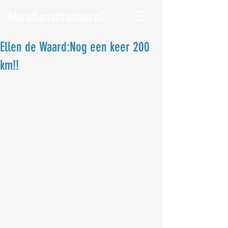
Marathonschaatser.nl
Ellen de Waard:Nog een keer 200
km!!