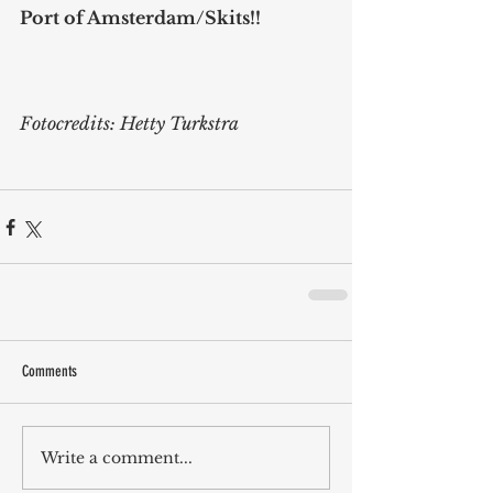
Port of Amsterdam/Skits!! 
Fotocredits: Hetty Turkstra
Comments
Write a comment...