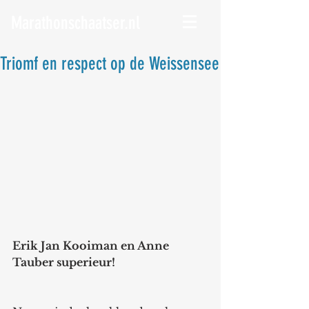
Marathonschaatser.nl
Triomf en respect op de Weissensee
Erik Jan Kooiman en Anne 
Tauber superieur! 