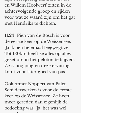
en Willem Hoolwerf zitten in de 
achtervolgende groep en rijden 
voor wat ze waard zijn om het gat 
met Hendriks te dichten. 
11.24
: Pien van de Bosch is voor 
de eerste keer op de Weissensee. 
‘Ja ik ben helemaal leeg’,zegt ze. 
Tot 130km heeft ze alles op alles 
gezet om in het peloton te blijven. 
Ze is nog jong en deze ervaring 
komt voor later goed van pas. 
Ook Annet Noppert van Palet 
Schilderwerken is voor de eerste 
keer op de Weissensee. Ze heeft 
meer gereden dan eigenlijk de 
bedoeling was. ‘Ja, het was wel 