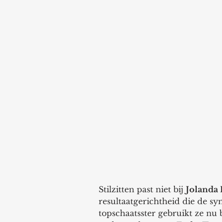
Stilzitten past niet bij 
Jolanda
resultaatgerichtheid die de 
topschaatsster gebruikt ze nu 