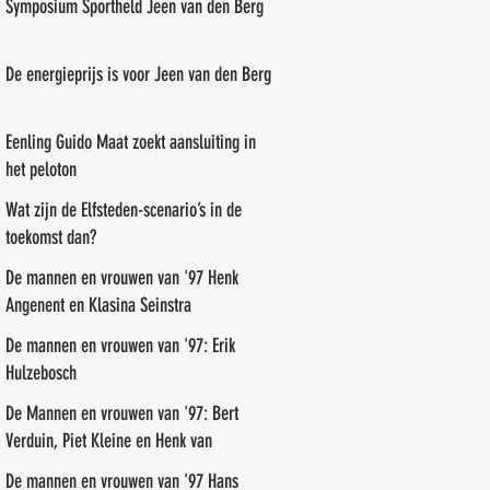
Symposium Sportheld Jeen van den Berg
De energieprijs is voor Jeen van den Berg
Eenling Guido Maat zoekt aansluiting in
het peloton
Wat zijn de Elfsteden-scenario’s in de
toekomst dan?
De mannen en vrouwen van '97 Henk
Angenent en Klasina Seinstra
De mannen en vrouwen van '97: Erik
Hulzebosch
De Mannen en vrouwen van '97: Bert
Verduin, Piet Kleine en Henk van
Benthem
De mannen en vrouwen van '97 Hans