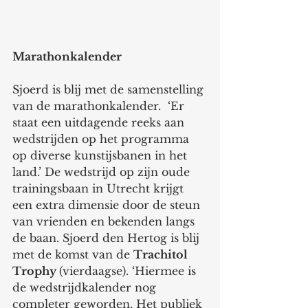
Marathonkalender
Sjoerd is blij met de samenstelling 
van de marathonkalender.  ‘Er 
staat een uitdagende reeks aan 
wedstrijden op het programma 
op diverse kunstijsbanen in het 
land.’ De wedstrijd op zijn oude 
trainingsbaan in Utrecht krijgt 
een extra dimensie door de steun 
van vrienden en bekenden langs 
de baan. Sjoerd den Hertog is blij 
met de komst van de 
Trachitol 
Trophy 
(vierdaagse). ‘Hiermee is 
de wedstrijdkalender nog 
completer geworden. Het publiek 