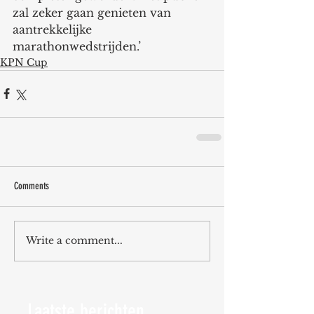
zal zeker gaan genieten van 
aantrekkelijke 
marathonwedstrijden.’          
KPN Cup
Comments
Write a comment...
Laatste berichten