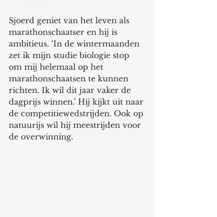
Sjoerd geniet van het leven als 
marathonschaatser en hij is 
ambitieus. ‘In de wintermaanden 
zet ik mijn studie biologie stop 
om mij helemaal op het 
marathonschaatsen te kunnen 
richten. Ik wil dit jaar vaker de 
dagprijs winnen.’ Hij kijkt uit naar 
de competitiewedstrijden. Ook op 
natuurijs wil hij meestrijden voor 
de overwinning.