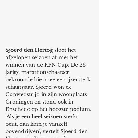
Sjoerd den Hertog
 sloot het 
afgelopen seizoen af met het 
winnen van de KPN Cup. De 26-
jarige marathonschaatser 
bekroonde hiermee een ijzersterk 
schaatsjaar. Sjoerd won de 
Cupwedstrijd in zijn woonplaats 
Groningen en stond ook in 
Enschede op het hoogste podium. 
‘Als je een heel seizoen sterkt 
bent, dan kom je vanzelf 
bovendrijven’, vertelt Sjoerd den 