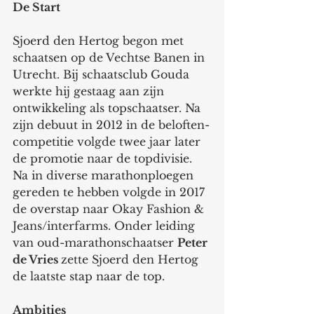
De Start
Sjoerd den Hertog begon met 
schaatsen op de Vechtse Banen in 
Utrecht. Bij schaatsclub Gouda 
werkte hij gestaag aan zijn 
ontwikkeling als topschaatser. Na 
zijn debuut in 2012 in de beloften-
competitie volgde twee jaar later 
de promotie naar de topdivisie. 
Na in diverse marathonploegen 
gereden te hebben volgde in 2017 
de overstap naar Okay Fashion & 
Jeans/interfarms. Onder leiding 
van oud-marathonschaatser 
Peter 
de Vries 
zette Sjoerd den Hertog 
de laatste stap naar de top.    
Ambities