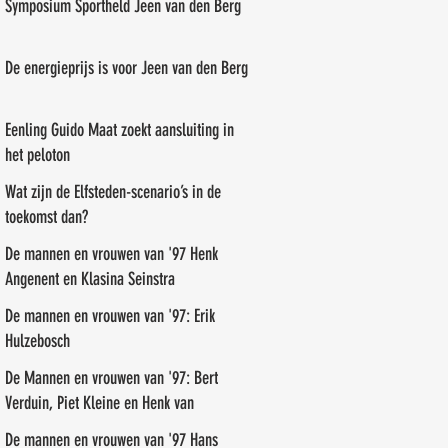
Symposium Sportheld Jeen van den Berg
De energieprijs is voor Jeen van den Berg
Eenling Guido Maat zoekt aansluiting in
het peloton
Wat zijn de Elfsteden-scenario’s in de
toekomst dan?
De mannen en vrouwen van '97 Henk
Angenent en Klasina Seinstra
De mannen en vrouwen van '97: Erik
Hulzebosch
De Mannen en vrouwen van '97: Bert
Verduin, Piet Kleine en Henk van
Benthem
De mannen en vrouwen van '97 Hans