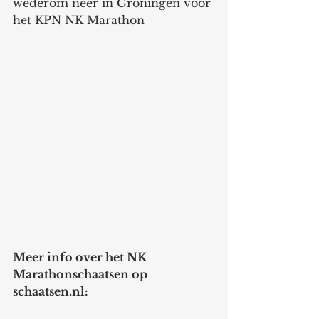
wederom neer in Groningen voor 
het KPN NK Marathon
Meer info over het NK 
Marathonschaatsen op 
schaatsen.nl: 