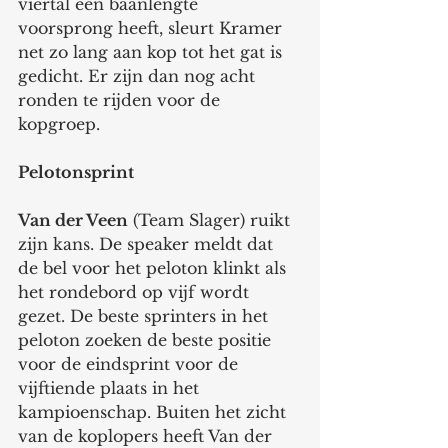
viertal een baanlengte 
voorsprong heeft, sleurt Kramer 
net zo lang aan kop tot het gat is 
gedicht. Er zijn dan nog acht 
ronden te rijden voor de 
kopgroep.
Pelotonsprint
Van der Veen
 (Team Slager) ruikt 
zijn kans. De speaker meldt dat 
de bel voor het peloton klinkt als 
het rondebord op vijf wordt 
gezet. De beste sprinters in het 
peloton zoeken de beste positie 
voor de eindsprint voor de 
vijftiende plaats in het 
kampioenschap. Buiten het zicht 
van de koplopers heeft Van der 