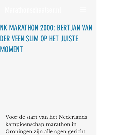
Marathonschaatser.nl
NK MARATHON 2000: BERTJAN VAN
DER VEEN SLIM OP HET JUISTE
MOMENT
Voor de start van het Nederlands 
kampioenschap marathon in 
Groningen zijn alle ogen gericht 