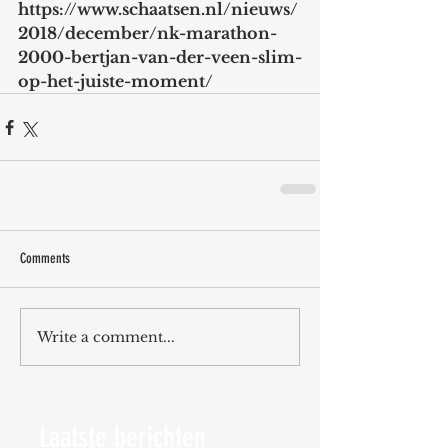
https://www.schaatsen.nl/nieuws/
2018/december/nk-marathon-
2000-bertjan-van-der-veen-slim-
op-het-juiste-moment/
Comments
Write a comment...
Laatste berichten