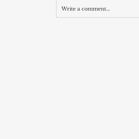
Write a comment...