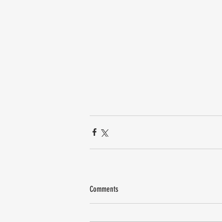
Comments