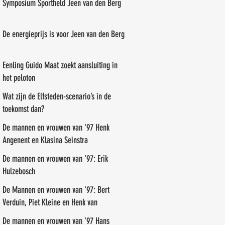
Symposium Sportheld Jeen van den Berg
De energieprijs is voor Jeen van den Berg
Eenling Guido Maat zoekt aansluiting in
het peloton
Wat zijn de Elfsteden-scenario’s in de
toekomst dan?
De mannen en vrouwen van '97 Henk
Angenent en Klasina Seinstra
De mannen en vrouwen van '97: Erik
Hulzebosch
De Mannen en vrouwen van '97: Bert
Verduin, Piet Kleine en Henk van
Benthem
De mannen en vrouwen van '97 Hans