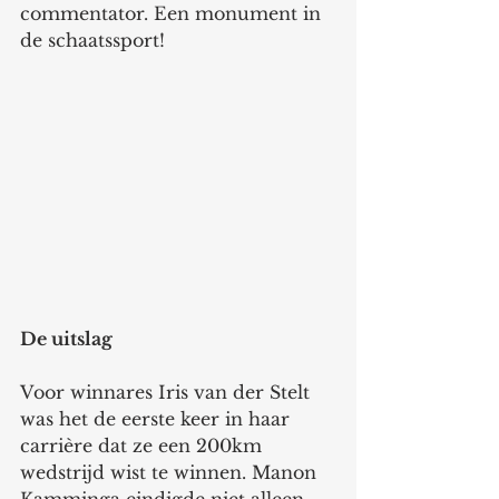
commentator. Een monument in 
de schaatssport! 
De uitslag
Voor winnares Iris van der Stelt 
was het de eerste keer in haar 
carrière dat ze een 200km 
wedstrijd wist te winnen. Manon 