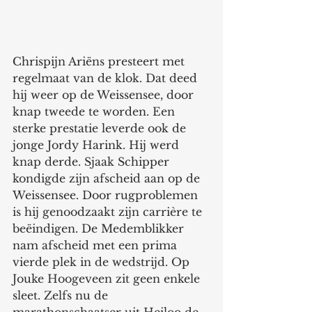
Chrispijn Ariëns presteert met 
regelmaat van de klok. Dat deed 
hij weer op de Weissensee, door 
knap tweede te worden. Een 
sterke prestatie leverde ook de 
jonge Jordy Harink. Hij werd 
knap derde. Sjaak Schipper 
kondigde zijn afscheid aan op de 
Weissensee. Door rugproblemen 
is hij genoodzaakt zijn carrière te 
beëindigen. De Medemblikker 
nam afscheid met een prima 
vierde plek in de wedstrijd. Op 
Jouke Hoogeveen zit geen enkele 
sleet. Zelfs nu de 