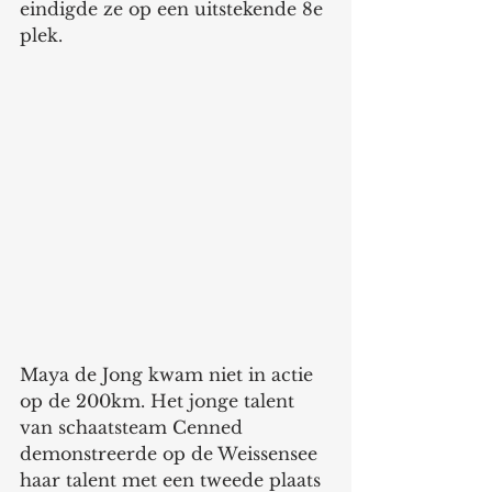
eindigde ze op een uitstekende 8e 
plek. 
Maya de Jong kwam niet in actie 
op de 200km. Het jonge talent 
van schaatsteam Cenned 
demonstreerde op de Weissensee 
haar talent met een tweede plaats 