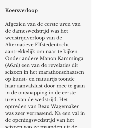
Koersverloop
Afgezien van de eerste uren van 
de dameswedstrijd was het 
wedstrijdverloop van de 
Alternatieve Elfstedentocht 
aantrekkelijk om naar te kijken. 
Onder andere Manon Kamminga 
(A6.nl) een van de revelaties dit 
seizoen in het marathonschaatsen 
op kunst- en natuurijs toonde 
haar aanvalslust door mee te gaan 
in de ontsnapping in de eerste 
uren van de wedstrijd. Het 
optreden van Beau Wagemaker 
was zeer verrassend. Na een val in 
de openingswedstrijd van het 
seizoen was ze maanden uit de 