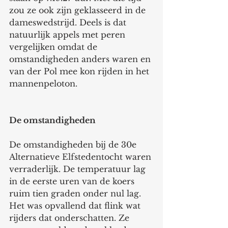
zou ze ook zijn geklasseerd in de 
dameswedstrijd. Deels is dat 
natuurlijk appels met peren 
vergelijken omdat de 
omstandigheden anders waren en 
van der Pol mee kon rijden in het 
mannenpeloton.
De omstandigheden
De omstandigheden bij de 30e 
Alternatieve Elfstedentocht waren 
verraderlijk. De temperatuur lag 
in de eerste uren van de koers 
ruim tien graden onder nul lag. 
Het was opvallend dat flink wat 
rijders dat onderschatten. Ze 