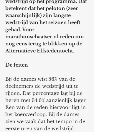
wedstrijd op het programma. Dat 
betekent dat het peloton (zeer 
waarschijnlijk) zijn langste 
wedstrijd van het seizoen heeft 
gehad. Voor 
marathonschaatser.nl reden om 
nog eens terug te blikken op de 
Alternatieve Elfstedentocht.
De feiten
Bij de dames wist 56% van de 
deelnemers de wedstrijd uit te 
rijden. Dat percentage lag bij de 
heren met 34,6% aanzienlijk lager. 
Een van de reden hiervoor ligt in 
het koersverloop. Bij de dames 
zien we vaak dat het tempo in de 
eerste uren van de wedstrijd 