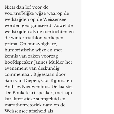
Niets dan lof voor de 
voortreffelijke wijze waarop de 
wedstrijden op de Weissensee 
worden georganiseerd. Zowel de 
wedstrijden als de toertochten en 
de wintertriathlon verliepen 
prima. Op onnavolgbare, 
humoristische wijze en met 
kennis van zaken voorzag 
hoofdspeaker Jannes Mulder het 
evenement van deskundig 
commentaar. Bijgestaan door 
Sam van Diepen, Cor Rijpma en 
Andries Nieuwenhuis. De laatste, 
'De Bonkefeart speaker', met zijn 
karakteristieke stemgeluid en 
marathonretoriek nam op de 
Weissensee afscheid als 