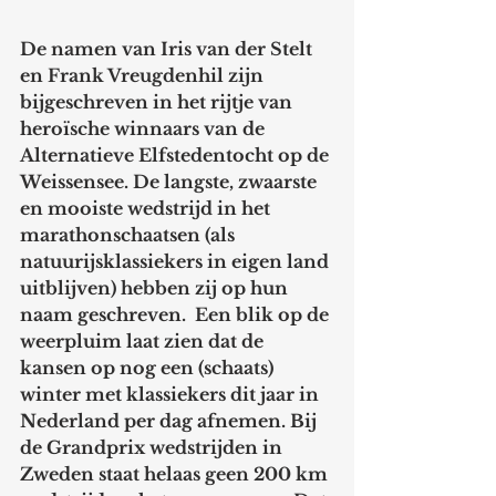
De namen van Iris van der Stelt 
en Frank Vreugdenhil zijn 
bijgeschreven in het rijtje van 
heroïsche winnaars van de 
Alternatieve Elfstedentocht op de 
Weissensee. De langste, zwaarste 
en mooiste wedstrijd in het 
marathonschaatsen (als 
natuurijsklassiekers in eigen land 
uitblijven) hebben zij op hun 
naam geschreven.  Een blik op de 
weerpluim laat zien dat de 
kansen op nog een (schaats) 
winter met klassiekers dit jaar in 
Nederland per dag afnemen. Bij 
de Grandprix wedstrijden in 
Zweden staat helaas geen 200 km 