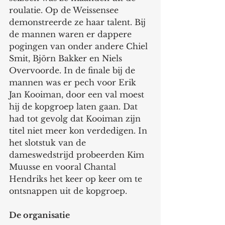
roulatie. Op de Weissensee 
demonstreerde ze haar talent. Bij 
de mannen waren er dappere 
pogingen van onder andere Chiel 
Smit, Björn Bakker en Niels 
Overvoorde. In de finale bij de 
mannen was er pech voor Erik 
Jan Kooiman, door een val moest 
hij de kopgroep laten gaan. Dat 
had tot gevolg dat Kooiman zijn 
titel niet meer kon verdedigen. In 
het slotstuk van de 
dameswedstrijd probeerden Kim 
Muusse en vooral Chantal 
Hendriks het keer op keer om te 
ontsnappen uit de kopgroep.
De organisatie 