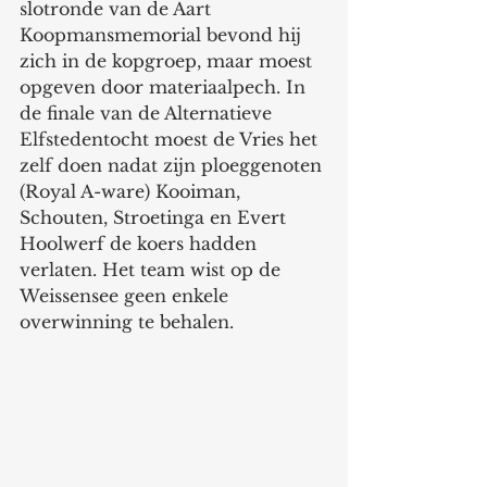
slotronde van de Aart 
Koopmansmemorial bevond hij 
zich in de kopgroep, maar moest 
opgeven door materiaalpech. In 
de finale van de Alternatieve 
Elfstedentocht moest de Vries het 
zelf doen nadat zijn ploeggenoten 
(Royal A-ware) Kooiman, 
Schouten, Stroetinga en Evert 
Hoolwerf de koers hadden 
verlaten. Het team wist op de 
Weissensee geen enkele 
overwinning te behalen.