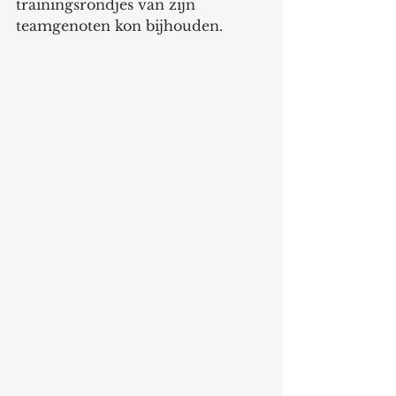
trainingsrondjes van zijn 
teamgenoten kon bijhouden.