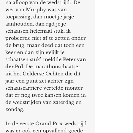
na afloop van de wedstrijd. 'De 
wet van Murphy was van 
toepassing, dan moet je jasje 
aanhouden, dan rijd je je 
schaatsen helemaal stuk, ik 
probeerde niet af te zetten onder 
de brug, maar deed dat toch een 
keer en dan zijn gelijk je 
schaatsen stuk', meldde 
Peter van 
der Pol.
 De marathonschaatser 
uit het Gelderse Ochten die dit 
jaar een punt zet achter zijn 
schaatscarrière vertelde monter 
dat er nog twee kansen komen in 
de wedstrijden van zaterdag en 
zondag. 
In de eerste Grand Prix wedstrijd 
was er ook een opvallend goede 