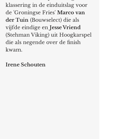
klassering in de einduitslag voor 
de 'Groningse Fries' 
Marco van 
der Tuin
 (Bouwselect) die als 
vijfde eindige en 
Jesse Vriend
(Stehman Viking) uit Hoogkarspel 
die als negende over de finish 
kwam. 
Irene Schouten 