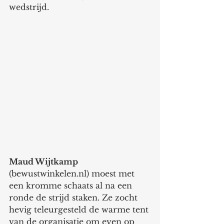
wedstrijd.
Maud Wijtkamp
(bewustwinkelen.nl) moest met 
een kromme schaats al na een 
ronde de strijd staken. Ze zocht 
hevig teleurgesteld de warme tent 
van de organisatie om even op 