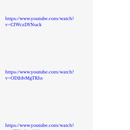
https://www.youtube.com/watch?
v=CIWczDYNuck
https://www.youtube.com/watch?
v=OD2dvMgTKhs
https://www.youtube.com/watch?