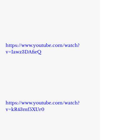
https://www.youtube.com/watch?
v=Iawz3DAfieQ
https://www.youtube.com/watch?
v=kR43mf5XUr0