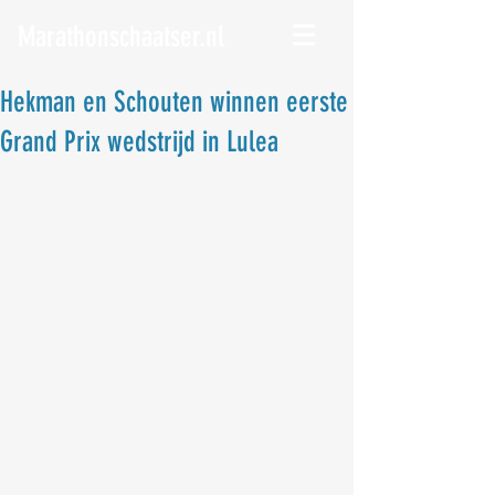
Marathonschaatser.nl
Hekman en Schouten winnen eerste
Grand Prix wedstrijd in Lulea