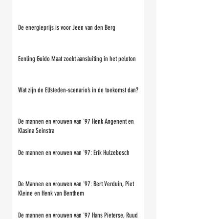
De energieprijs is voor Jeen van den Berg
Eenling Guido Maat zoekt aansluiting in het peloton
Wat zijn de Elfsteden-scenario’s in de toekomst dan?
De mannen en vrouwen van '97 Henk Angenent en
Klasina Seinstra
De mannen en vrouwen van '97: Erik Hulzebosch
De Mannen en vrouwen van '97: Bert Verduin, Piet
Kleine en Henk van Benthem
De mannen en vrouwen van '97 Hans Pieterse, Ruud