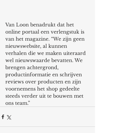
Van Loon benadrukt dat het 
online portaal een verlengstuk is 
van het magazine. “We zijn geen 
nieuwswebsite, al kunnen 
verhalen die we maken uiteraard 
wel nieuwswaarde bevatten. We 
brengen achtergrond, 
productinformatie en schrijven 
reviews over producten en zijn 
voornemens het shop gedeelte 
steeds verder uit te bouwen met 
ons team.”