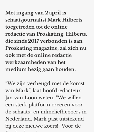
Met ingang van 2 april is 
schaatsjournalist Mark Hilberts 
toegetreden tot de online 
redactie van Proskating. Hilberts, 
die sinds 2017 verbonden is aan 
Proskating magazine, zal zich nu 
ook met de online redactie 
werkzaamheden van het 
medium bezig gaan houden.
“We zijn verheugd met de komst 
van Mark”, laat hoofdredacteur 
Jan van Loon weten. “We willen 
een sterk platform creëren voor 
de schaats- en inlineliefhebbers in 
Nederland. Mark past uitstekend 
bij deze nieuwe koers!” Voor de 