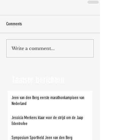
Comments
Write a comment...
Laatste berichten
Jeen van den Berg eerste marathonkampioen van
Nederland
Jessicia Merkens klaar voor de strijd om de Jaap
Edentrofee
Symposium Sportheld Jeen van den Berg