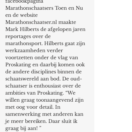
facebookpagina 
Marathonschaatsers Toen en Nu 
en de website 
Marathonschaatser.nl maakte 
Mark Hilberts de afgelopen jaren 
reportages over de 
marathonsport. Hilberts gaat zijn 
werkzaamheden verder 
voortzetten onder de vlag van 
Proskating en daarbij komen ook 
de andere disciplines binnen de 
schaatswereld aan bod. De oud-
schaatser is enthousiast over de 
ambities van Proskating. “We 
willen graag toonaangevend zijn 
met oog voor detail. In 
samenwerking met anderen kan 
je meer bereiken. Daar sluit ik 
graag bij aan! ”