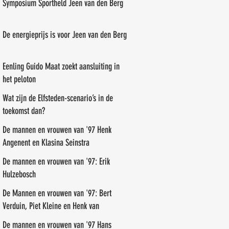
Symposium Sportheld Jeen van den Berg
De energieprijs is voor Jeen van den Berg
Eenling Guido Maat zoekt aansluiting in
het peloton
Wat zijn de Elfsteden-scenario’s in de
toekomst dan?
De mannen en vrouwen van '97 Henk
Angenent en Klasina Seinstra
De mannen en vrouwen van '97: Erik
Hulzebosch
De Mannen en vrouwen van '97: Bert
Verduin, Piet Kleine en Henk van
Benthem
De mannen en vrouwen van '97 Hans