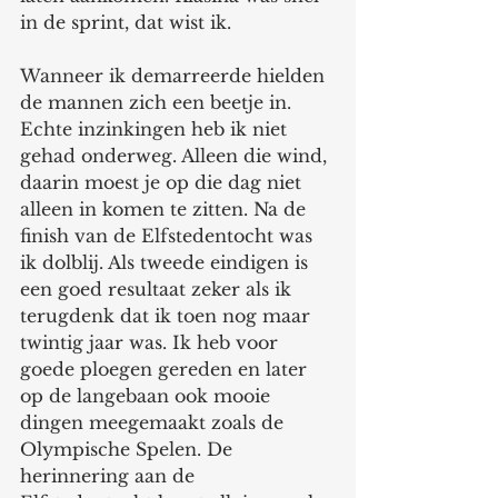
in de sprint, dat wist ik. 
Wanneer ik demarreerde hielden 
de mannen zich een beetje in. 
Echte inzinkingen heb ik niet 
gehad onderweg. Alleen die wind, 
daarin moest je op die dag niet 
alleen in komen te zitten. Na de 
finish van de Elfstedentocht was 
ik dolblij. Als tweede eindigen is 
een goed resultaat zeker als ik 
terugdenk dat ik toen nog maar 
twintig jaar was. Ik heb voor 
goede ploegen gereden en later 
op de langebaan ook mooie 
dingen meegemaakt zoals de 
Olympische Spelen. De 
herinnering aan de 