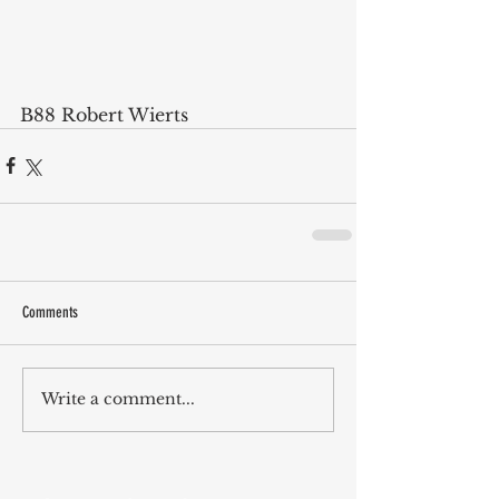
B88 Robert Wierts
Comments
Write a comment...