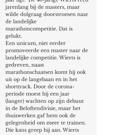
jarenlang bij de masters, maar 
wilde dolgraag doorstromen naar 
de landelijke 
marathoncompetitie. Dat is 
gelukt. 
Een unicum, niet eerder 
promoveerde een master naar de 
landelijke competitie. Wierts is 
gedreven, naast 
marathonschaatsen komt hij ook 
uit op de langebaan en in het 
shorttrack. Door de corona-
periode moest hij een jaar 
(langer) wachten op zijn debuut 
in de Beloftendivisie, maar het 
thuiswerken gaf hem ook de 
gelegenheid om meer te trainen. 
Die kans greep hij aan. Wierts 