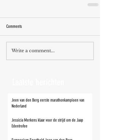
Comments
Write a comment...
Laatste berichten
Jeen van den Berg eerste marathonkampioen van
Nederland
Jessicia Merkens klaar voor de strijd om de Jaap
Edentrofee