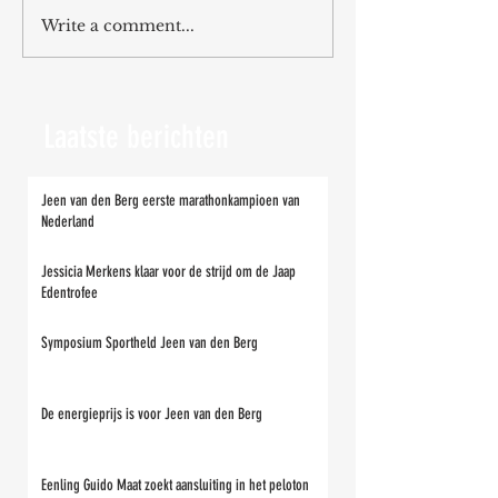
Write a comment...
Laatste berichten
Jeen van den Berg eerste marathonkampioen van
Nederland
Jessicia Merkens klaar voor de strijd om de Jaap
Edentrofee
Symposium Sportheld Jeen van den Berg
De energieprijs is voor Jeen van den Berg
Eenling Guido Maat zoekt aansluiting in het peloton