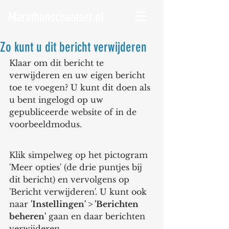
Marathonschaatser.nl
Zo kunt u dit bericht verwijderen
Klaar om dit bericht te 
verwijderen en uw eigen bericht 
toe te voegen? U kunt dit doen als 
u bent ingelogd op uw 
gepubliceerde website of in de 
voorbeeldmodus.
Klik simpelweg op het pictogram 
'Meer opties' (de drie puntjes bij 
dit bericht) en vervolgens op 
'Bericht verwijderen'. U kunt ook 
naar 
'Instellingen' > 'Berichten 
beheren'
 gaan en daar berichten 
verwijderen.