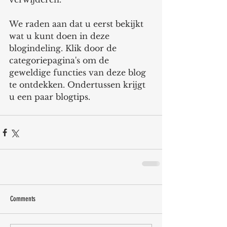
We raden aan dat u eerst bekijkt 
wat u kunt doen in deze 
blogindeling. Klik door de 
categoriepagina's om de 
geweldige functies van deze blog 
te ontdekken. Ondertussen krijgt 
u een paar blogtips.
Comments