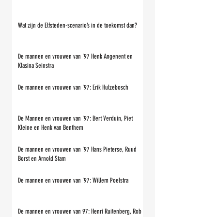
Wat zijn de Elfsteden-scenario’s in de toekomst dan?
De mannen en vrouwen van '97 Henk Angenent en
Klasina Seinstra
De mannen en vrouwen van '97: Erik Hulzebosch
De Mannen en vrouwen van '97: Bert Verduin, Piet
Kleine en Henk van Benthem
De mannen en vrouwen van '97 Hans Pieterse, Ruud
Borst en Arnold Stam
De mannen en vrouwen van '97: Willem Poelstra
De mannen en vrouwen van 97: Henri Ruitenberg, Rob